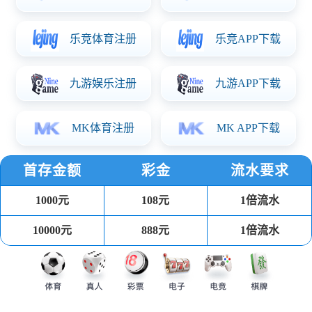
爱游戏官方网站
是一家面向全球市场的综合体育赛事直播与
数据服务平台，专注于为体育迷打造高品质的数字化观赛体
验。我们整合
高清赛事直播、数据分析、多终端同步
等核心
功能，为用户提供一站式的爱游戏官方网站服务。
平台通过多项国际安全认证，系统架构稳定高效，全面适配
APP、PC 和移动网页端。在东南亚、中东、欧洲等区域建立
了本地化技术与客服团队，确保每位用户都能获得便捷、可
靠的服务体验。
截至目前，爱游戏官方网站 已拥有超
100 万+
注册用户，服
务网络覆盖十余国家与地区，日均访问量持续增长，深受广
大体育爱好者喜爱。
我们将继续秉持“
技术创新、用户至上、安全高效
”的理念，
持续优化产品架构与内容体验，致力于成为全球领先的爱游